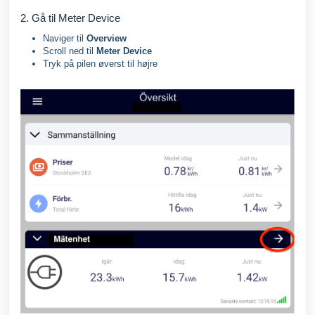
2. Gå til Meter Device
Naviger til
Overview
Scroll ned til
Meter Device
Tryk på pilen øverst til højre