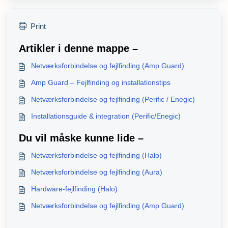
Print
Artikler i denne mappe –
Netværksforbindelse og fejlfinding (Amp Guard)
Amp Guard – Fejlfinding og installationstips
Netværksforbindelse og fejlfinding (Perific / Enegic)
Installationsguide & integration (Perific/Enegic)
Du vil måske kunne lide –
Netværksforbindelse og fejlfinding (Halo)
Netværksforbindelse og fejlfinding (Aura)
Hardware-fejlfinding (Halo)
Netværksforbindelse og fejlfinding (Amp Guard)