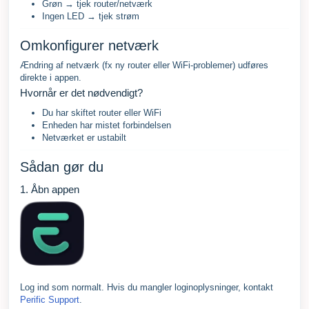
Grøn → tjek router/netværk
Ingen LED → tjek strøm
Omkonfigurer netværk
Ændring af netværk (fx ny router eller WiFi-problemer) udføres
direkte i appen.
Hvornår er det nødvendigt?
Du har skiftet router eller WiFi
Enheden har mistet forbindelsen
Netværket er ustabilt
Sådan gør du
1. Åbn appen
Log ind som normalt. Hvis du mangler loginoplysninger, kontakt
Perific Support
.