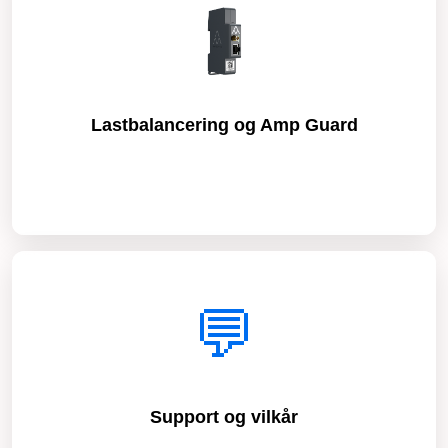
Lastbalancering og Amp Guard
Support og vilkår