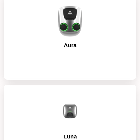
Aura
Luna