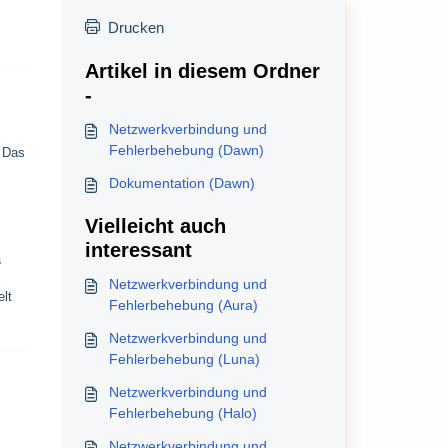
Drucken
Artikel in diesem Ordner
-
Netzwerkverbindung und
Fehlerbehebung (Dawn)
. Das
Dokumentation (Dawn)
Vielleicht auch
interessant
s
Netzwerkverbindung und
elt
Fehlerbehebung (Aura)
Netzwerkverbindung und
Fehlerbehebung (Luna)
Netzwerkverbindung und
Fehlerbehebung (Halo)
Netzwerkverbindung und