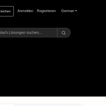
Anmelden
Registrieren
German
nreichen