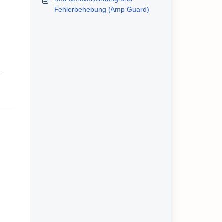
Fehlerbehebung (Amp Guard)
.