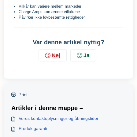
Vilkår kan variere mellem markeder
Charge Amps kan ændre vilkårene
Påvirker ikke lovbestemte rettigheder
Var denne artikel nyttig?
Nej
Ja
Print
Artikler i denne mappe –
Vores kontaktoplysninger og åbningstider
Produktgaranti